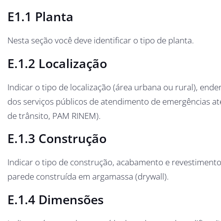
E1.1 Planta
Nesta seção você deve identificar o tipo de planta.
E.1.2 Localização
Indicar o tipo de localização (área urbana ou rural), end
dos serviços públicos de atendimento de emergências até 
de trânsito, PAM RINEM).
E.1.3 Construção
Indicar o tipo de construção, acabamento e revestimento,
parede construída em argamassa (drywall).
E.1.4 Dimensões