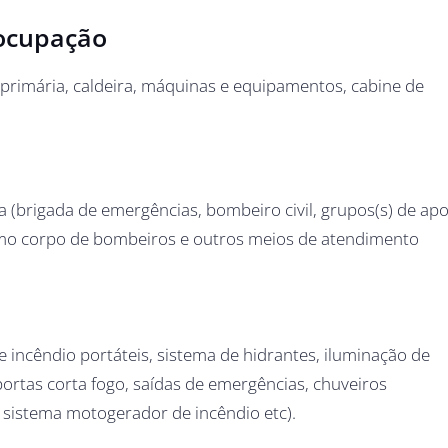
 ocupação
 primária, caldeira, máquinas e equipamentos, cabine de
 (brigada de emergências, bombeiro civil, grupos(s) de apo
como corpo de bombeiros e outros meios de atendimento
e incêndio portáteis, sistema de hidrantes, iluminação de
ortas corta fogo, saídas de emergências, chuveiros
 sistema motogerador de incêndio etc).