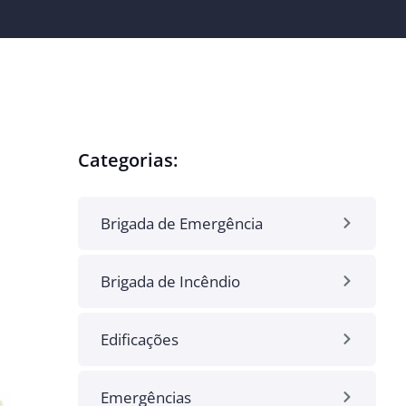
Categorias:
Brigada de Emergência
Brigada de Incêndio
Edificações
Emergências