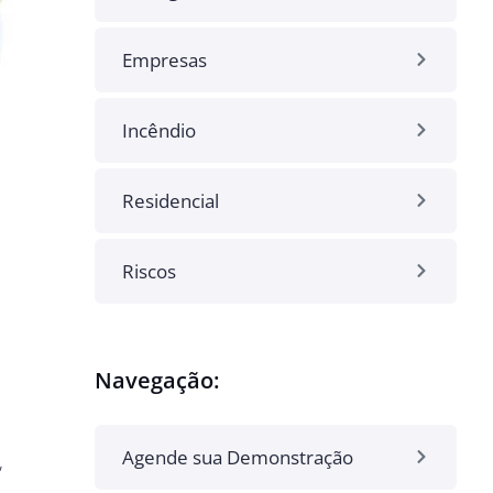
Empresas
Incêndio
Residencial
Riscos
Navegação:
Agende sua Demonstração
,