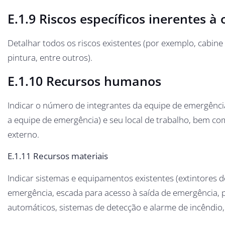
E.1.9 Riscos específicos inerentes à
Detalhar todos os riscos existentes (por exemplo, cabine
pintura, entre outros).
E.1.10 Recursos humanos
Indicar o número de integrantes da equipe de emergência
a equipe de emergência) e seu local de trabalho, bem 
externo.
E.1.11 Recursos materiais
Indicar sistemas e equipamentos existentes (extintores d
emergência, escada para acesso à saída de emergência, p
automáticos, sistemas de detecção e alarme de incêndio,