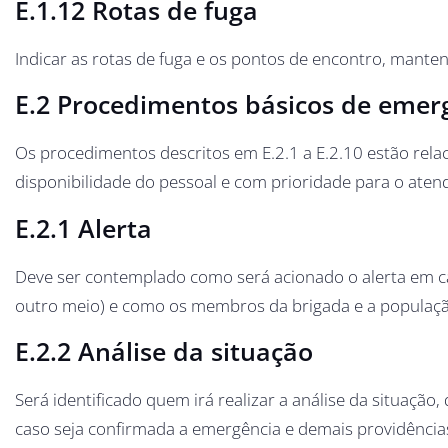
E.1.12 Rotas de fuga
Indicar as rotas de fuga e os pontos de encontro, mante
E.2 Procedimentos básicos de emer
Os procedimentos descritos em E.2.1 a E.2.10 estão re
disponibilidade do pessoal e com prioridade para o aten
E.2.1 Alerta
Deve ser contemplado como será acionado o alerta em ca
outro meio) e como os membros da brigada e a população
E.2.2 Análise da situação
Será identificado quem irá realizar a análise da situação
caso seja confirmada a emergência e demais providência