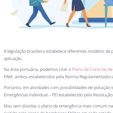
A legislação brasileira estabelece diferentes modelos 
aplicação.
Na área portuária, podemos citar o
Plano de Controle d
PAM, ambos estabelecidos pela Norma Regulamentadora
Portanto, em atividades com possibilidades de poluição
Emergências Individual – PEI estabelecido pela Resoluç
Mas sem dúvidas o plano de emergência mais comum n