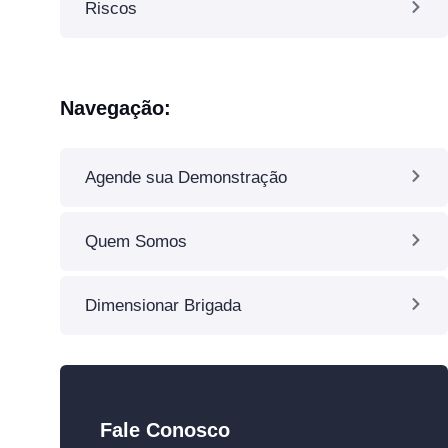
Riscos
Navegação:
Agende sua Demonstração
Quem Somos
Dimensionar Brigada
Fale Conosco