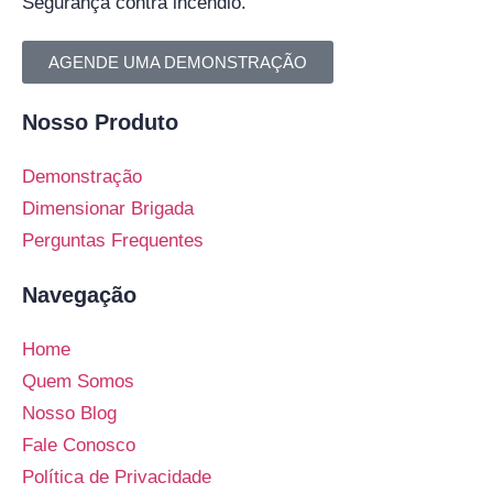
Segurança contra incêndio.
AGENDE UMA DEMONSTRAÇÃO
Nosso Produto
Demonstração
Dimensionar Brigada
Perguntas Frequentes
Navegação
Home
Quem Somos
Nosso Blog
Fale Conosco
Política de Privacidade