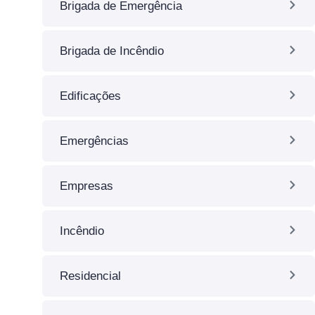
Brigada de Emergência
Brigada de Incêndio
Edificações
Emergências
Empresas
Incêndio
Residencial