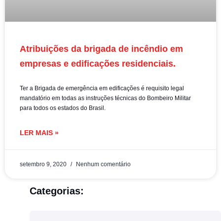
Atribuições da brigada de incêndio em
empresas e edificações residenciais.
Ter a Brigada de emergência em edificações é requisito legal
mandatório em todas as instruções técnicas do Bombeiro Militar
para todos os estados do Brasil.
LER MAIS »
setembro 9, 2020
Nenhum comentário
Categorias: