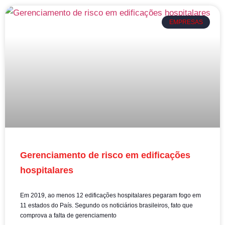
EMPRESAS
Gerenciamento de risco em edificações
hospitalares
Em 2019, ao menos 12 edificações hospitalares pegaram fogo em
11 estados do País. Segundo os noticiários brasileiros, fato que
comprova a falta de gerenciamento