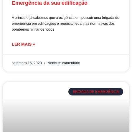
Emergência da sua edificação
A princípio já sabemos que a exigência em possuir uma brigada de
emergência em edificações é requisito legal nas normativas dos
bombeiros militar de todos
LER MAIS »
setembro 16, 2020
Nenhum comentário
BRIGADA DE EMERGÊNCIA