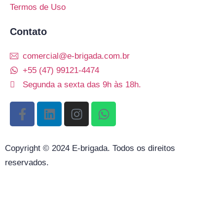
Termos de Uso
Contato
comercial@e-brigada.com.br
+55 (47) 99121-4474
Segunda a sexta das 9h às 18h.
Copyright © 2024 E-brigada. Todos os direitos
reservados.