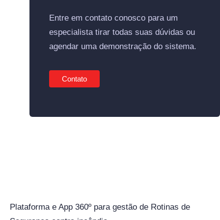
Entre em contato conosco para um
especialista tirar todas suas dúvidas ou
agendar uma demonstração do sistema.
Contato
Plataforma e App 360º para gestão de Rotinas de