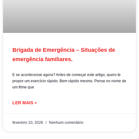
Brigada de Emergência – Situações de
emergência familiares.
E se acontecesse agora? Antes de começar este artigo, quero te
propor um exercício rápido. Bem rápido mesmo. Pense no nome de
um filme que
LER MAIS »
fevereiro 10, 2026
Nenhum comentário