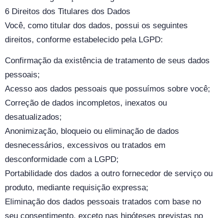
6 Direitos dos Titulares dos Dados
Você, como titular dos dados, possui os seguintes
direitos, conforme estabelecido pela LGPD:
Confirmação da existência de tratamento de seus dados
pessoais;
Acesso aos dados pessoais que possuímos sobre você;
Correção de dados incompletos, inexatos ou
desatualizados;
Anonimização, bloqueio ou eliminação de dados
desnecessários, excessivos ou tratados em
desconformidade com a LGPD;
Portabilidade dos dados a outro fornecedor de serviço ou
produto, mediante requisição expressa;
Eliminação dos dados pessoais tratados com base no
seu consentimento, exceto nas hipóteses previstas no