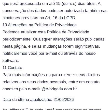
que será processada em até 15 (quinze) dias úteis. A
conservação dos dados pode ser autorizada também nas
hipóteses previstas no Art. 16 da LGPD.
10 Alterações na Política de Privacidade
Podemos atualizar esta Política de Privacidade
periodicamente. Quaisquer alterações serão publicadas
nesta página, e se as mudanças forem significativas,
notificaremos você por e-mail ou através do nosso
software.
11 Contato
Para mais informações ou para exercer seus direitos
relativos aos seus dados pessoais, entre em contato
conosco pelo e-mailti@e-brigada.com.br.
Data da última atualização: 21/05/2026