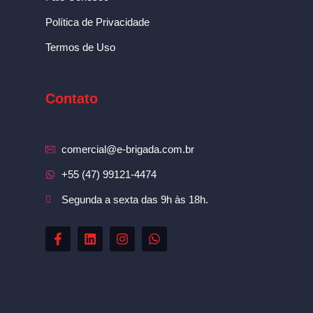
Política de Privacidade
Termos de Uso
Contato
comercial@e-brigada.com.br
+55 (47) 99121-4474
Segunda a sexta das 9h às 18h.