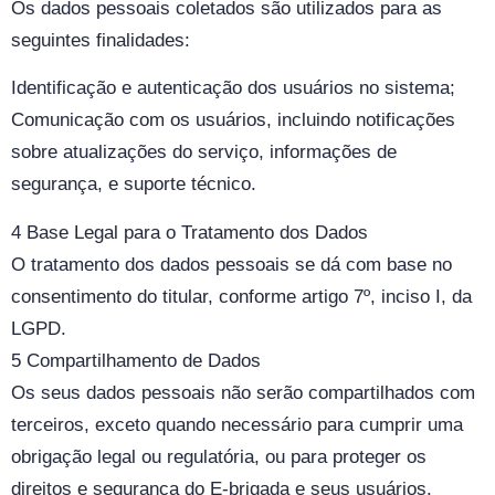
Os dados pessoais coletados são utilizados para as
seguintes finalidades:
Identificação e autenticação dos usuários no sistema;
Comunicação com os usuários, incluindo notificações
sobre atualizações do serviço, informações de
segurança, e suporte técnico.
4 Base Legal para o Tratamento dos Dados
O tratamento dos dados pessoais se dá com base no
consentimento do titular, conforme artigo 7º, inciso I, da
LGPD.
5 Compartilhamento de Dados
Os seus dados pessoais não serão compartilhados com
terceiros, exceto quando necessário para cumprir uma
obrigação legal ou regulatória, ou para proteger os
direitos e segurança do E-brigada e seus usuários.