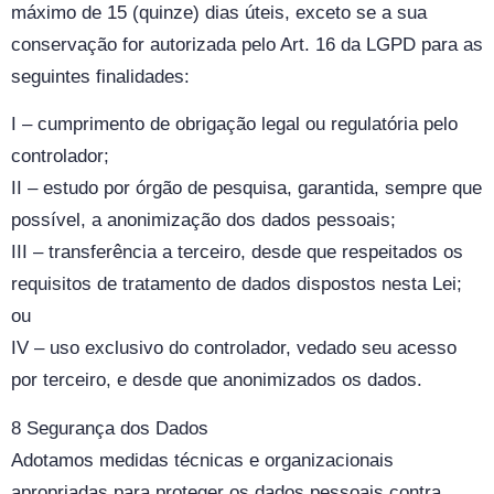
máximo de 15 (quinze) dias úteis, exceto se a sua
conservação for autorizada pelo Art. 16 da LGPD para as
seguintes finalidades:
I – cumprimento de obrigação legal ou regulatória pelo
controlador;
II – estudo por órgão de pesquisa, garantida, sempre que
possível, a anonimização dos dados pessoais;
III – transferência a terceiro, desde que respeitados os
requisitos de tratamento de dados dispostos nesta Lei;
ou
IV – uso exclusivo do controlador, vedado seu acesso
por terceiro, e desde que anonimizados os dados.
8 Segurança dos Dados
Adotamos medidas técnicas e organizacionais
apropriadas para proteger os dados pessoais contra