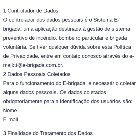
1 Controlador de Dados
O controlador dos dados pessoais é o Sistema E-
brigada, uma aplicação destinada à gestão de sistema
preventivo de incêndio, bombeiro particular e brigada
voluntária. Se tiver qualquer dúvida sobre esta Política
de Privacidade, entre em contato conosco através do e-
mail:ti@e-brigada.com.br.
2 Dados Pessoais Coletados
Para o funcionamento do E-brigada, é necessário coletar
alguns dados pessoais. Os dados coletados
obrigatoriamente para a identificação dos usuários são:
Nome
E-mail
3 Finalidade do Tratamento dos Dados