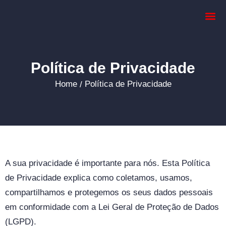
Dimensionar
Política de Privacidade
Home
Política de Privacidade
/
A sua privacidade é importante para nós. Esta Política
de Privacidade explica como coletamos, usamos,
compartilhamos e protegemos os seus dados pessoais
em conformidade com a Lei Geral de Proteção de Dados
(LGPD).