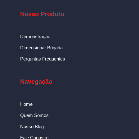
Nosso Produto
Demonstração
Dimensionar Brigada
Perguntas Frequentes
Navegação
Home
Quem Somos
Nosso Blog
Fale Conosco