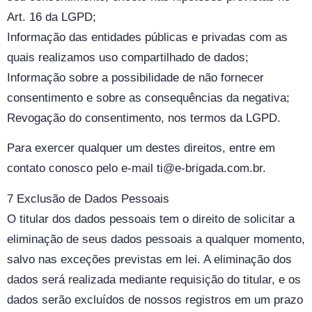
Art. 16 da LGPD;
Informação das entidades públicas e privadas com as
quais realizamos uso compartilhado de dados;
Informação sobre a possibilidade de não fornecer
consentimento e sobre as consequências da negativa;
Revogação do consentimento, nos termos da LGPD.
Para exercer qualquer um destes direitos, entre em
contato conosco pelo e-mail ti@e-brigada.com.br.
7 Exclusão de Dados Pessoais
O titular dos dados pessoais tem o direito de solicitar a
eliminação de seus dados pessoais a qualquer momento,
salvo nas exceções previstas em lei. A eliminação dos
dados será realizada mediante requisição do titular, e os
dados serão excluídos de nossos registros em um prazo