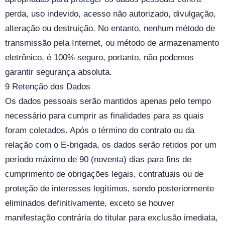
perda, uso indevido, acesso não autorizado, divulgação,
alteração ou destruição. No entanto, nenhum método de
transmissão pela Internet, ou método de armazenamento
eletrônico, é 100% seguro, portanto, não podemos
garantir segurança absoluta.
9 Retenção dos Dados
Os dados pessoais serão mantidos apenas pelo tempo
necessário para cumprir as finalidades para as quais
foram coletados. Após o término do contrato ou da
relação com o E-brigada, os dados serão retidos por um
período máximo de 90 (noventa) dias para fins de
cumprimento de obrigações legais, contratuais ou de
proteção de interesses legítimos, sendo posteriormente
eliminados definitivamente, exceto se houver
manifestação contrária do titular para exclusão imediata,