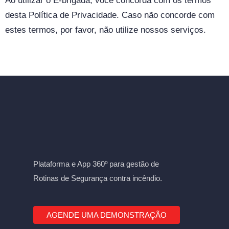
Ao utilizar o E-brigada, você concorda com os termos
desta Política de Privacidade. Caso não concorde com
estes termos, por favor, não utilize nossos serviços.
Plataforma e App 360º para gestão de
Rotinas de Segurança contra incêndio.
AGENDE UMA DEMONSTRAÇÃO