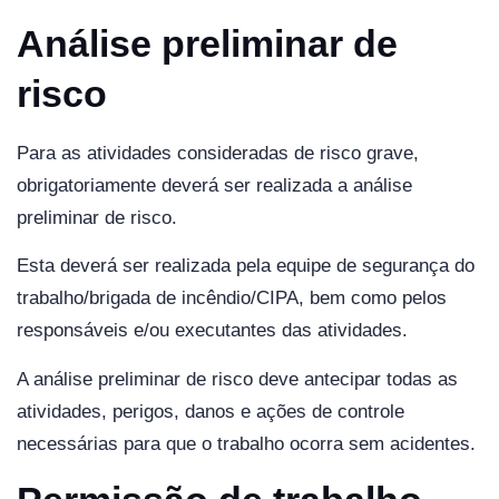
Análise preliminar de
risco
Para as atividades consideradas de risco grave,
obrigatoriamente deverá ser realizada a análise
preliminar de risco.
Esta deverá ser realizada pela equipe de segurança do
trabalho/brigada de incêndio/CIPA, bem como pelos
responsáveis e/ou executantes das atividades.
A análise preliminar de risco deve antecipar todas as
atividades, perigos, danos e ações de controle
necessárias para que o trabalho ocorra sem acidentes.