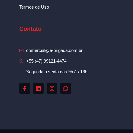
Termos de Uso
Contato
comercial@e-brigada.com.br
+55 (47) 99121-4474
Segunda a sexta das 9h às 18h.