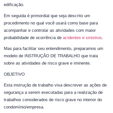
edificação.
Em seguida é primordial que seja descrito um
procedimento no qual você usará como base para
acompanhar e controlar as atividades com maior
probabilidade de ocorrência de
acidentes e sinistros
.
Mas para facilitar seu entendimento, preparamos um
modelo de INSTRUÇÃO DE TRABALHO que trata
sobre as atividades de risco grave e iminente.
OBJETIVO
Esta instrução de trabalho visa descrever as ações de
segurança a serem executadas para a realização de
trabalhos considerados de risco grave no interior do
condomínio/empresa.