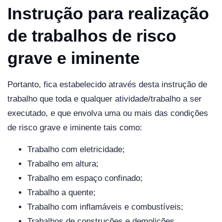
Instrução para realização
de trabalhos de risco
grave e iminente
Portanto, fica estabelecido através desta instrução de
trabalho que toda e qualquer atividade/trabalho a ser
executado, e que envolva uma ou mais das condições
de risco grave e iminente tais como:
Trabalho com eletricidade;
Trabalho em altura;
Trabalho em espaço confinado;
Trabalho a quente;
Trabalho com inflamáveis e combustíveis;
Trabalhos de construções e demolições.