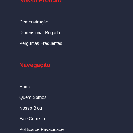
Nosso Produto
Demonstração
Dimensionar Brigada
Perguntas Frequentes
Navegação
Home
Quem Somos
Nosso Blog
Fale Conosco
Política de Privacidade