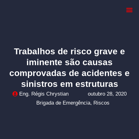
Dimensionar
Trabalhos de risco grave e
iminente são causas
comprovadas de acidentes e
sinistros em estruturas
Eng. Régis Chrystian
outubro 28, 2020
Brigada de Emergência
,
Riscos