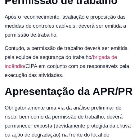
Permissão de trabalho
Após o reconhecimento, avaliação e proposição das
medidas de controles cabíveis, deverá ser emitida a
permissão de trabalho.
Contudo, a permissão de trabalho deverá ser emitida
pela equipe de segurança do trabalho/
brigada de
incêndio
/CIPA em conjunto com os responsáveis pela
execução das atividades.
Apresentação da APR/PR
Obrigatoriamente uma via da análise preliminar de
risco, bem como da permissão de trabalho, deverá
permanecer exposta (devidamente protegida da chuva
ou ação de degradação) na frente do local de