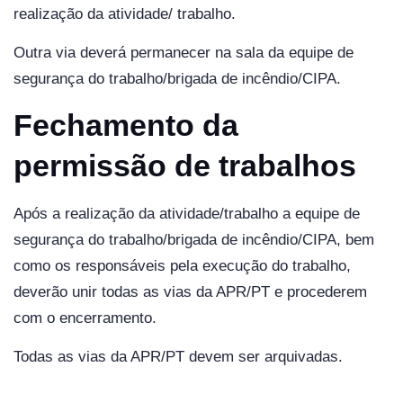
realização da atividade/ trabalho.
Outra via deverá permanecer na sala da equipe de
segurança do trabalho/brigada de incêndio/CIPA.
Fechamento da
permissão de trabalhos
Após a realização da atividade/trabalho a equipe de
segurança do trabalho/brigada de incêndio/CIPA, bem
como os responsáveis pela execução do trabalho,
deverão unir todas as vias da APR/PT e procederem
com o encerramento.
Todas as vias da APR/PT devem ser arquivadas.