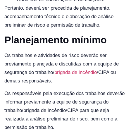
Portanto, deverá ser precedida de planejamento,
acompanhamento técnico e elaboração de análise
preliminar de risco e permissão de trabalho.
Planejamento mínimo
Os trabalhos e atividades de risco deverão ser
previamente planejada e discutidas com a equipe de
segurança do trabalho/
brigada de incêndio
/CIPA ou
demais responsáveis.
Os responsáveis pela execução dos trabalhos deverão
informar previamente a equipe de segurança do
trabalho/brigada de incêndio/CIPA para que seja
realizada a análise preliminar de risco, bem como a
permissão de trabalho.