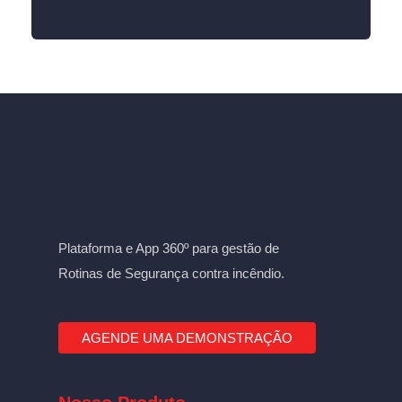
Plataforma e App 360º para gestão de
Rotinas de Segurança contra incêndio.
AGENDE UMA DEMONSTRAÇÃO