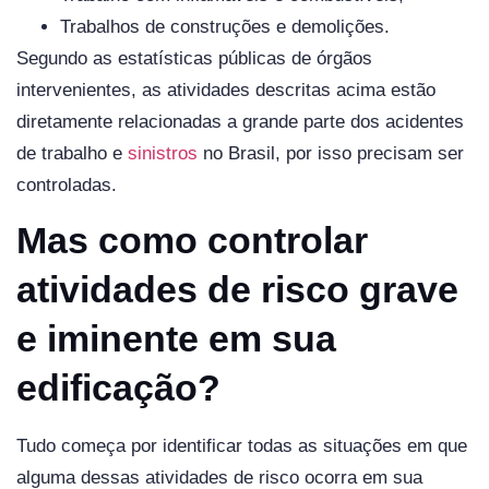
Trabalhos de construções e demolições.
Segundo as estatísticas públicas de órgãos
intervenientes, as atividades descritas acima estão
diretamente relacionadas a grande parte dos acidentes
de trabalho e
sinistros
no Brasil, por isso precisam ser
controladas.
Mas como controlar
atividades de risco grave
e iminente em sua
edificação?
Tudo começa por identificar todas as situações em que
alguma dessas atividades de risco ocorra em sua