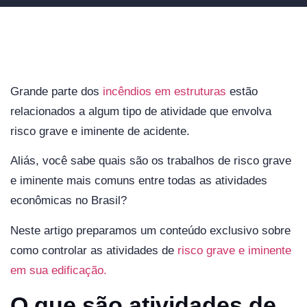
Grande parte dos
incêndios em estruturas
estão
relacionados a algum tipo de atividade que envolva
risco grave e iminente de acidente.
Aliás, você sabe quais são os trabalhos de risco grave
e iminente mais comuns entre todas as atividades
econômicas no Brasil?
Neste artigo preparamos um conteúdo exclusivo sobre
como controlar as atividades de
risco grave e iminente
em sua edificação.
O que são atividades de