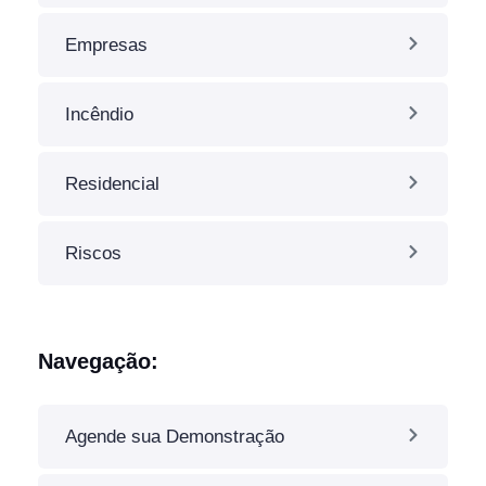
Empresas
Incêndio
Residencial
Riscos
Navegação:
Agende sua Demonstração