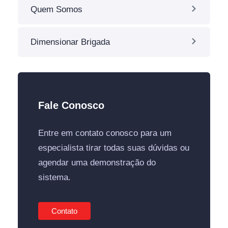
Quem Somos
Dimensionar Brigada
Fale Conosco
Entre em contato conosco para um
especialista tirar todas suas dúvidas ou
agendar uma demonstração do
sistema.
Contato