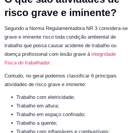
risco grave e iminente?
Segundo a Norma Regulamentadora NR 3 considera-se
grave e iminente risco toda condição ambiental de
trabalho que possa causar acidente de trabalho ou
doença profissional com lesão grave à
integridade
física do trabalhador.
Contudo, no geral podemos classificar 6 principais
atividades de risco grave e iminente:
Trabalho com eletricidade;
Trabalho em altura;
Trabalho em espaço confinado;
Trabalho a quente;
Trabalho com inflamáveis e combustíveis;