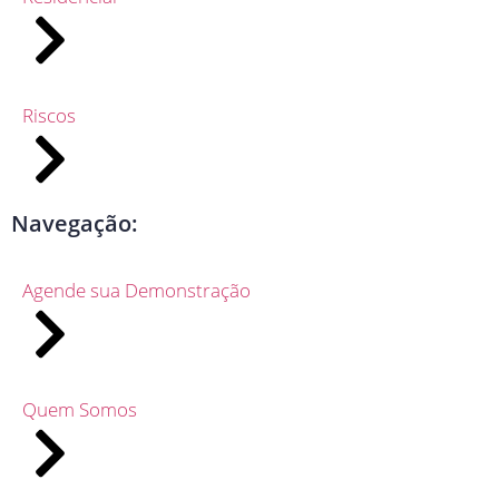
Riscos
Navegação:
Agende sua Demonstração
Quem Somos