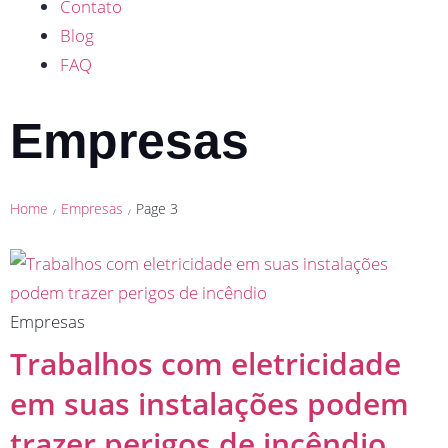
Contato
Blog
FAQ
Empresas
Home
Empresas
Page 3
/
/
Empresas
Trabalhos com eletricidade
em suas instalações podem
trazer perigos de incêndio