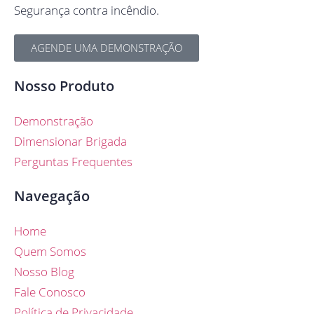
Segurança contra incêndio.
AGENDE UMA DEMONSTRAÇÃO
Nosso Produto
Demonstração
Dimensionar Brigada
Perguntas Frequentes
Navegação
Home
Quem Somos
Nosso Blog
Fale Conosco
Política de Privacidade