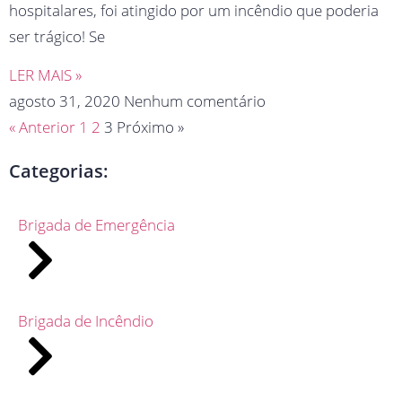
hospitalares, foi atingido por um incêndio que poderia
ser trágico! Se
LER MAIS »
agosto 31, 2020
Nenhum comentário
« Anterior
1
2
3
Próximo »
Categorias:
Brigada de Emergência
Brigada de Incêndio