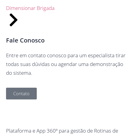
Dimensionar Brigada
Fale Conosco
Entre em contato conosco para um especialista tirar
todas suas dúvidas ou agendar uma demonstração
do sistema.
Contato
Plataforma e App 360º para gestão de Rotinas de