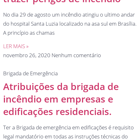
No dia 29 de agosto um incêndio atingiu o ultimo andar
do hospital Santa Luzia localizado na asa sul em Brasília.
A princípio as chamas
LER MAIS »
novembro 26, 2020
Nenhum comentário
Brigada de Emergência
Atribuições da brigada de
incêndio em empresas e
edificações residenciais.
Ter a Brigada de emergência em edificações é requisito
legal mandatório em todas as instruções técnicas do