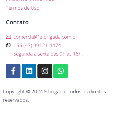
Termos de Uso
Contato
comercial@e-brigada.com.br
+55 (47) 99121-4474
Segunda a sexta das 9h às 18h.
Copyright © 2024 E-brigada. Todos os direitos
reservados.