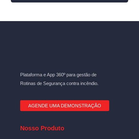
Plataforma e App 360º para gestão de
Rotinas de Segurança contra incêndio.
AGENDE UMA DEMONSTRAÇÃO
Nosso Produto