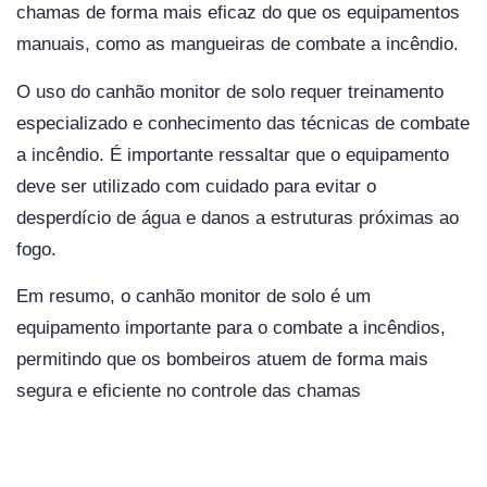
chamas de forma mais eficaz do que os equipamentos
manuais, como as mangueiras de combate a incêndio.
O uso do canhão monitor de solo requer treinamento
especializado e conhecimento das técnicas de combate
a incêndio. É importante ressaltar que o equipamento
deve ser utilizado com cuidado para evitar o
desperdício de água e danos a estruturas próximas ao
fogo.
Em resumo, o canhão monitor de solo é um
equipamento importante para o combate a incêndios,
permitindo que os bombeiros atuem de forma mais
segura e eficiente no controle das chamas
Eng.