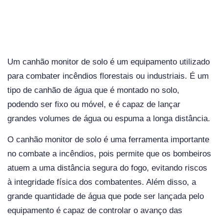
Um canhão monitor de solo é um equipamento utilizado
para combater incêndios florestais ou industriais. É um
tipo de canhão de água que é montado no solo,
podendo ser fixo ou móvel, e é capaz de lançar
grandes volumes de água ou espuma a longa distância.
O canhão monitor de solo é uma ferramenta importante
no combate a incêndios, pois permite que os bombeiros
atuem a uma distância segura do fogo, evitando riscos
à integridade física dos combatentes. Além disso, a
grande quantidade de água que pode ser lançada pelo
equipamento é capaz de controlar o avanço das