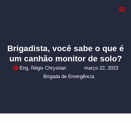
Dimensionar
Brigadista, você sabe o que é
um canhão monitor de solo?
Eng. Régis Chrystian
março 22, 2023
Brigada de Emergência