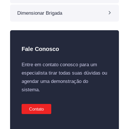
Dimensionar Brigada
Fale Conosco
Entre em contato conosco para um
especialista tirar todas suas dúvidas ou
agendar uma demonstração do
sistema.
Contato