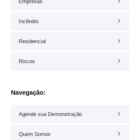
Empresas
Incêndio
Residencial
Riscos
Navegação:
Agende sua Demonstração
Quem Somos