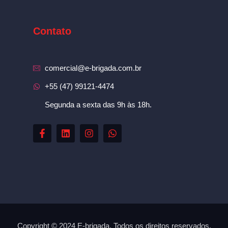
Contato
comercial@e-brigada.com.br
+55 (47) 99121-4474
Segunda a sexta das 9h às 18h.
Copyright © 2024 E-brigada. Todos os direitos reservados.