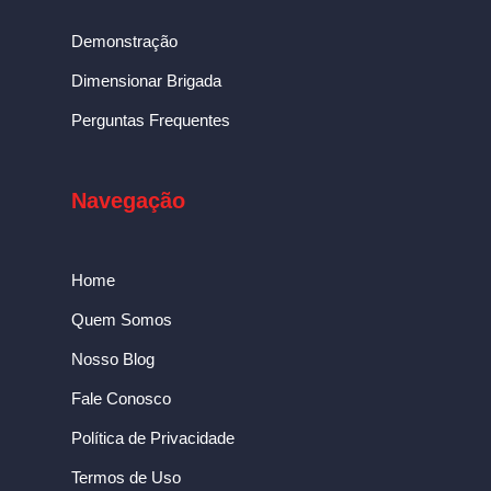
Demonstração
Dimensionar Brigada
Perguntas Frequentes
Navegação
Home
Quem Somos
Nosso Blog
Fale Conosco
Política de Privacidade
Termos de Uso